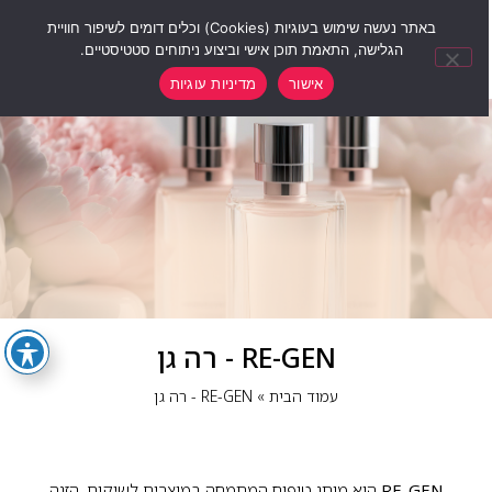
0
באתר נעשה שימוש בעוגיות (Cookies) וכלים דומים לשיפור חוויית
הגלישה, התאמת תוכן אישי וביצוע ניתוחים סטטיסטיים.
אישור
מדיניות עוגיות
RE-GEN - רה גן
עמוד הבית
»
RE-GEN - רה גן
RE-GEN
הוא מותג טיפוח המתמחה במוצרים לשיקום, הזנה