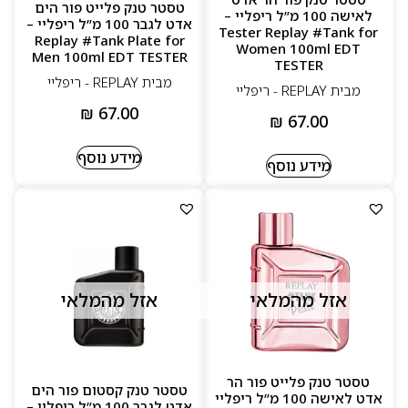
טסטר טנק פלייט פור הים
לאישה 100 מ”ל ריפליי –
אדט לגבר 100 מ”ל ריפליי –
Tester Replay #Tank for
Replay #Tank Plate for
Women 100ml EDT
Men 100ml EDT TESTER
TESTER
מבית REPLAY - ריפליי
מבית REPLAY - ריפליי
₪
67.00
₪
67.00
מידע נוסף
מידע נוסף
אזל מהמלאי
אזל מהמלאי
טסטר טנק פלייט פור הר
טסטר טנק קסטום פור הים
אדט לאישה 100 מ”ל ריפליי
אדט לגבר 100 מ”ל ריפליי –