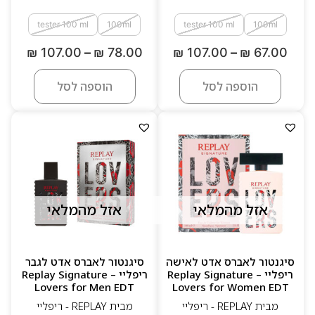
tester 100 ml
100ml
tester 100 ml
100ml
₪
107.00
–
₪
78.00
₪
107.00
–
₪
67.00
הוספה לסל
הוספה לסל
אזל מהמלאי
אזל מהמלאי
סיגנטור לאברס אדט לאישה
סיגנטור לאברס אדט לגבר
ריפליי – Replay Signature
ריפליי – Replay Signature
Lovers for Men EDT
Lovers for Women EDT
מבית REPLAY - ריפליי
מבית REPLAY - ריפליי