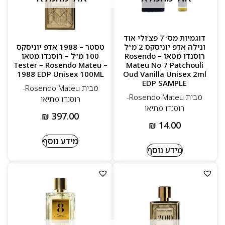
דוגמיות מס’ 7 פצ’ולי אוד
ונילה אדפ יוניסקס 2 מ”ל
טסטר – 1988 אדפ יוניסקס
רוסנדו מטאו – Rosendo
100 מ”ל – רוסנדו מטאו
Tester – Rosendo Mateu –
Mateu No 7 Patchouli
1988 EDP Unisex 100ML
Oud Vanilla Unisex 2ml
EDP SAMPLE
מבית Rosendo Mateu-
מבית Rosendo Mateu-
רוסנדו מתיאו
רוסנדו מתיאו
₪
397.00
₪
14.00
מידע נוסף
מידע נוסף