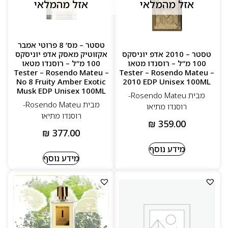
אזל מהמלאי
אזל מהמלאי
טסטר – מס’ 8 פרוטי אמבר
טסטר – 2010 אדפ יוניסקס
אקזוטיק מאסק אדפ יוניסקס
100 מ”ל – רוסנדו מטאו
100 מ”ל – רוסנדו מטאו
Tester – Rosendo Mateu –
Tester – Rosendo Mateu –
No 8 Fruity Amber Exotic
2010 EDP Unisex 100ML
Musk EDP Unisex 100ML
מבית Rosendo Mateu-
מבית Rosendo Mateu-
רוסנדו מתיאו
רוסנדו מתיאו
₪
359.00
₪
377.00
מידע נוסף
מידע נוסף