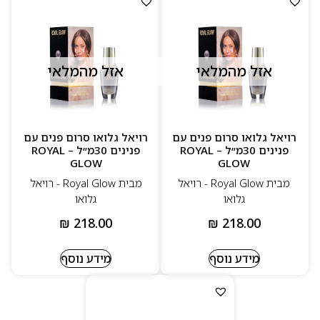
אזל מהמלאי
אזל מהמלאי
רויאל גלואו סרום פנים עם
רויאל גלואו סרום פנים עם
פנינים 30מ״ל – ROYAL
פנינים 30מ״ל – ROYAL
GLOW
GLOW
מבית Royal Glow - רויאל
מבית Royal Glow - רויאל
גלואו
גלואו
₪
218.00
₪
218.00
מידע נוסף
מידע נוסף