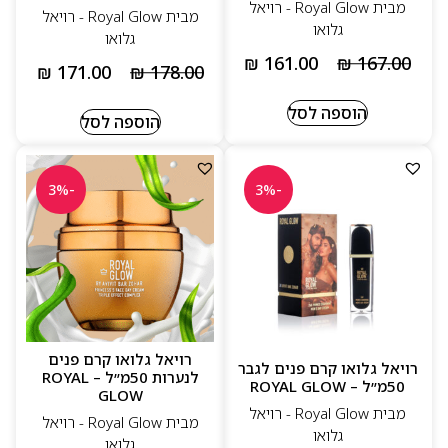
מבית Royal Glow - רויאל
מבית Royal Glow - רויאל
גלואו
גלואו
₪
161.00
₪
167.00
₪
171.00
₪
178.00
הוספה לסל
הוספה לסל
-3%
-3%
רויאל גלואו קרם פנים
רויאל גלואו קרם פנים לגבר
לנערות 50מ״ל – ROYAL
50מ״ל – ROYAL GLOW
GLOW
מבית Royal Glow - רויאל
מבית Royal Glow - רויאל
גלואו
גלואו