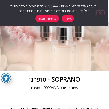
0
באתר נעשה שימוש בעוגיות (Cookies) וכלים דומים לשיפור חוויית
הגלישה, התאמת תוכן אישי וביצוע ניתוחים סטטיסטיים.
אישור
מדיניות עוגיות
SOPRANO - סופרנו
עמוד הבית
»
SOPRANO - סופרנו
SOPRANO – סופרנו
הוא מותג בשמים המציע מגוון ניחוחות