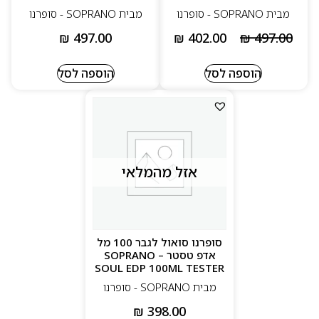
מבית SOPRANO - סופרנו
מבית SOPRANO - סופרנו
₪
497.00
₪
402.00
₪
497.00
הוספה לסל
הוספה לסל
אזל מהמלאי
סופרנו סואול לגבר 100 מל
אדפ טסטר – SOPRANO
SOUL EDP 100ML TESTER
מבית SOPRANO - סופרנו
₪
398.00