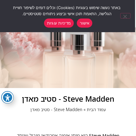
0
באתר נעשה שימוש בעוגיות (Cookies) וכלים דומים לשיפור חוויית
הגלישה, התאמת תוכן אישי וביצוע ניתוחים סטטיסטיים.
אישור
מדיניות עוגיות
Steve Madden - סטיב מאדן
עמוד הבית
»
Steve Madden - סטיב מאדן
Steve Madden
הוא מותג אופנה אמריקאי מוביל שנוסד