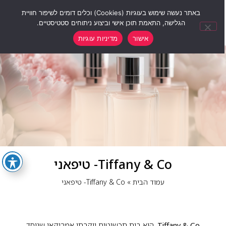
0
באתר נעשה שימוש בעוגיות (Cookies) וכלים דומים לשיפור חוויית
הגלישה, התאמת תוכן אישי וביצוע ניתוחים סטטיסטיים.
אישור
מדיניות עוגיות
Tiffany & Co- טיפאני
עמוד הבית
»
Tiffany & Co- טיפאני
Tiffany & Co.
הוא בית תכשיטים יוקרתי אמריקאי שנוסד