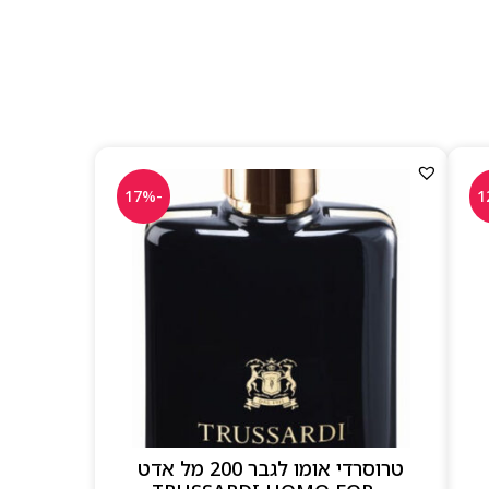
-17%
טרוסרדי אומו לגבר 200 מל אדט