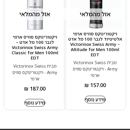
אזל מהמלאי
אזל מהמלאי
ויקטורינוקס סוויס ארמי
ויקטורינוקס סוויס ארמי
אלטיטיוד לגבר 100 מל אדט
לגבר 100 מל אדט –
– Victorinox Swiss Army
Victorinox Swiss Army
Altitude for Men 100ml
Classic for Men 100ml
EDT
EDT
מבית Victorinox Swiss
מבית Victorinox Swiss
Army - ויקטורינוקס סוויס
Army - ויקטורינוקס סוויס
ארמי
ארמי
₪
157.00
₪
187.00
מידע נוסף
מידע נוסף