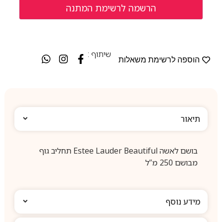
שיתוף :
הוספה לרשימת משאלות
תיאור
בושם לאשה Estee Lauder Beautiful תחליב גוף
מבושם 250 מ”ל
מידע נוסף