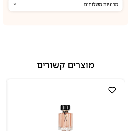
מדיניות משלוחים
מוצרים קשורים