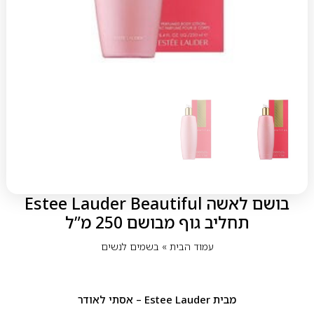
בושם לאשה Estee Lauder Beautiful
תחליב גוף מבושם 250 מ”ל
עמוד הבית
»
בשמים לנשים
מבית
Estee Lauder – אסתי לאודר