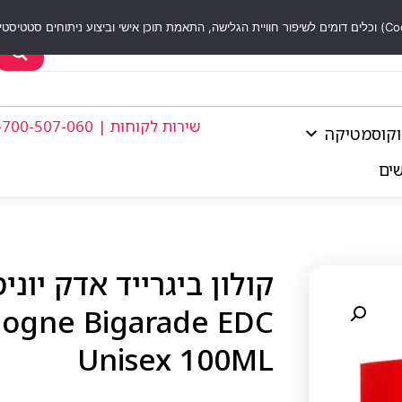
שירות לקוחות | 1-700-507-060
וקוסמטיקה
שים
ologne Bigarade EDC
Unisex 100ML