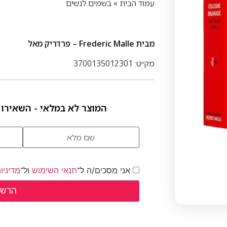
עמוד הבית
»
בשמים לנשים
מבית
Frederic Malle – פרדריק מאל
מק״ט: 3700135012301
המוצר לא במלאי - השאירו 
אני מסכים/ה ל־
תנאי השימוש
ול־
מדיניו