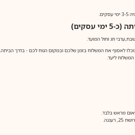
ים.
ימי עסקים)
וכלו לאסוף את המשלוח בזמן שלכם ובמקום הנוח לכם - בדרך הביתה. א
משלוח ליעד.
עננה.