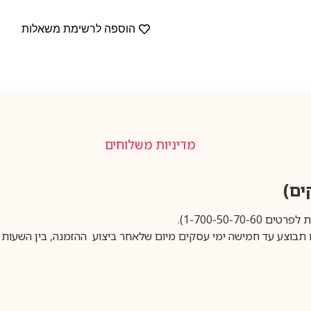
הוספה לרשימת משאלות
מדיניות משלוחים
1-700-50-).