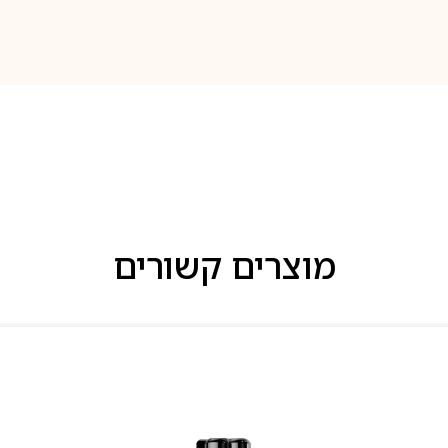
מוצרים קשורים