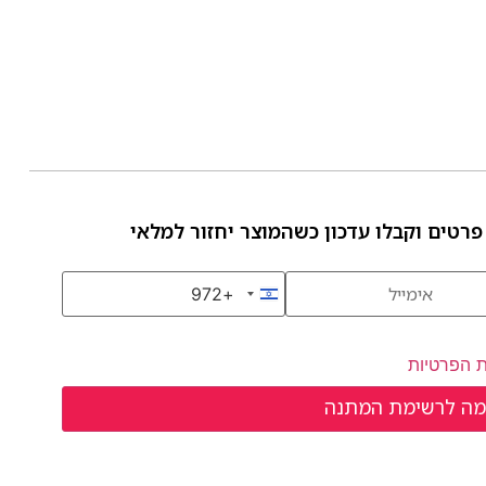
פרטים וקבלו עדכון כשהמוצר יחזור למלאי
+972
Israel +972
ת הפרטיות