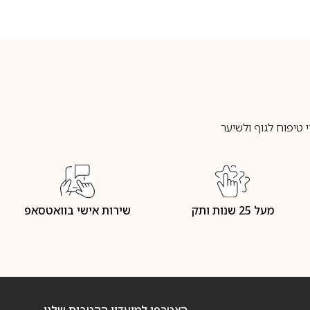
טיפוח לגוף ולשיער
מעל 25 שנות ותק
שירות אישי בוואטסאפ