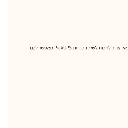
ין צורך לחכות לשליח. שירות
PickUPS
מאפשר לכם