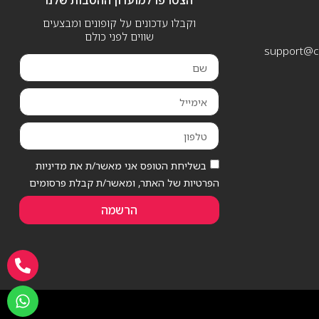
הצטרפו למועדון ההטבות שלנו
וקבלו עדכונים על קופונים ומבצעים
שווים לפני כולם
support@ca
בשליחת הטופס אני מאשר/ת את מדיניות
הפרטיות של האתר, ומאשר/ת קבלת פרסומים
הרשמה