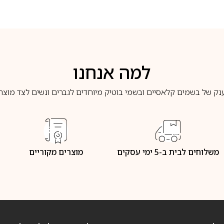
למה אנחנו
נק של בשמים קלאסיים ובשמי בוטיק מיוחדים לגברים ונשים לצד מוצרי 
משלוחים לבית ב-5 ימי עסקים
מוצרים מקוריים