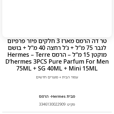
טר דה הרמס מארז 3 חלקים פיור פרפיום
לגבר 75 מ”ל + ג’ל רחצה 40 מ”ל + בושם
מוקטן 15 מ”ל – הרמס Hermes – Terre
D’hermes 3PCS Pure Parfum For Men
75ML + SG 40ML + Mini 15ML
עמוד הבית
»
מוצרים חדשים
מבית
Hermes- הרמס
מק״ט: 3346130022909