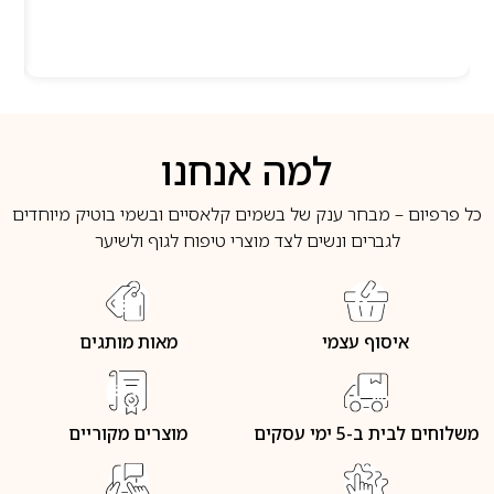
למה אנחנו
כל פרפיום – מבחר ענק של בשמים קלאסיים ובשמי בוטיק מיוחדים
לגברים ונשים לצד מוצרי טיפוח לגוף ולשיער
איסוף עצמי
מאות מותגים
משלוחים לבית ב-5 ימי עסקים
מוצרים מקוריים