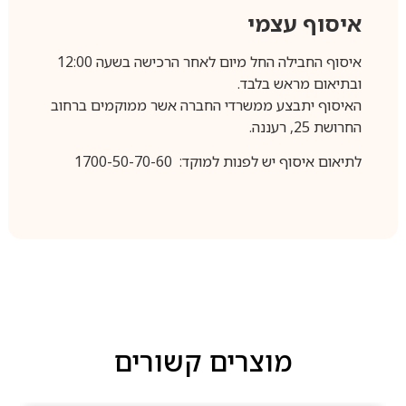
איסוף עצמי
איסוף החבילה החל מיום לאחר הרכישה בשעה 12:00
ובתיאום מראש בלבד.
האיסוף יתבצע ממשרדי החברה אשר ממוקמים ברחוב
החרושת 25, רעננה.
לתיאום איסוף יש לפנות למוקד: 1700-50-70-60
מוצרים קשורים