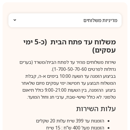
מדיניות משלוחים
משלוח עד פתח הבית (כ-5 ימי
עסקים)
שירות משלוחים מהיר עד לפתח הבית/משרד (בערים
גדולות לפרטים 1-700-50-70-60).
בביצוע הזמנה עד השעה 10:00 בימים א-ה, קבלת
המשלוח תבוצע עד חמישה ימי עסקים מיום שלאחר
ביצוע ההזמנה, בין השעות 9:00-21:00 כולל תיאום
טלפוני. לא כולל שישי-שבת, ערבי חג וחול המועד.
עלות השירות
הזמנות עד 399 ש״ח עלות 20 שקלים
הזמנות מעל 400 ש"ח : 15 ש״ח