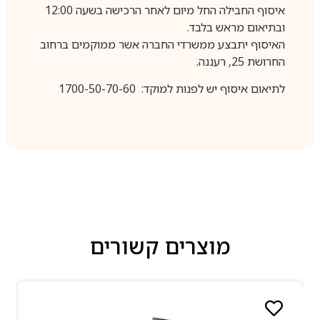
איסוף החבילה החל מיום לאחר הרכישה בשעה 12:00
ובתיאום מראש בלבד.
האיסוף יתבצע ממשרדי החברה אשר ממוקמים ברחוב
החרושת 25, רעננה.
לתיאום איסוף יש לפנות למוקד: 1700-50-70-60
מוצרים קשורים