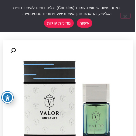
0
באתר נעשה שימוש בעוגיות (Cookies) וכלים דומים לשיפור חוויית
הגלישה, התאמת תוכן אישי וביצוע ניתוחים סטטיסטיים.
אישור
מדיניות עוגיות