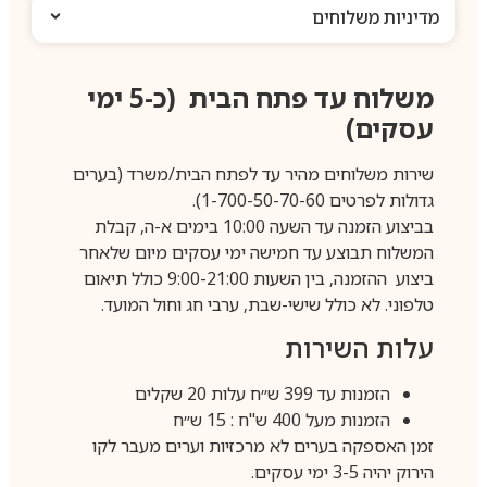
מדיניות משלוחים
משלוח עד פתח הבית (כ-5 ימי
עסקים)
שירות משלוחים מהיר עד לפתח הבית/משרד (בערים
גדולות לפרטים 1-700-50-70-60).
בביצוע הזמנה עד השעה 10:00 בימים א-ה, קבלת
המשלוח תבוצע עד חמישה ימי עסקים מיום שלאחר
ביצוע ההזמנה, בין השעות 9:00-21:00 כולל תיאום
טלפוני. לא כולל שישי-שבת, ערבי חג וחול המועד.
עלות השירות
הזמנות עד 399 ש״ח עלות 20 שקלים
הזמנות מעל 400 ש"ח : 15 ש״ח
זמן האספקה בערים לא מרכזיות וערים מעבר לקו
הירוק יהיה 3-5 ימי עסקים.