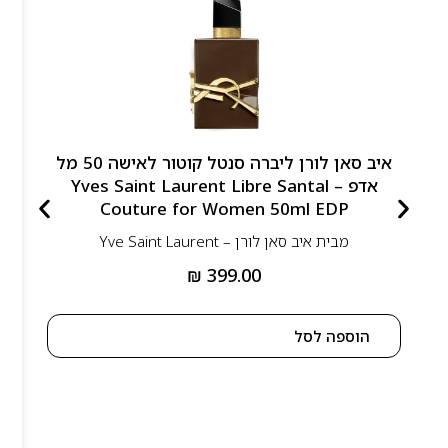
איב סאן לורן ליברה סנטל קוטור לאישה 50 מל
אדפ – Yves Saint Laurent Libre Santal
Couture for Women 50ml EDP
מבית
איב סאן לורן – Yve Saint Laurent
₪
399.00
הוספה לסל