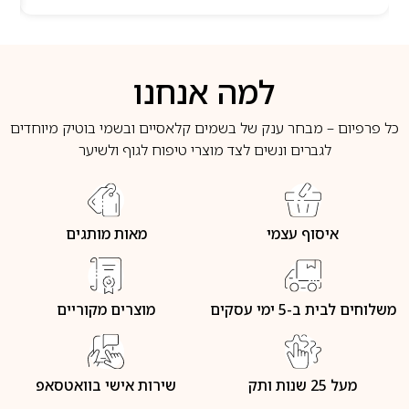
למה אנחנו
כל פרפיום – מבחר ענק של בשמים קלאסיים ובשמי בוטיק מיוחדים
לגברים ונשים לצד מוצרי טיפוח לגוף ולשיער
איסוף עצמי
מאות מותגים
משלוחים לבית ב-5 ימי עסקים
מוצרים מקוריים
מעל 25 שנות ותק
שירות אישי בוואטסאפ