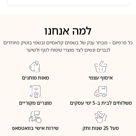
למה אנחנו
כל פרפיום – מבחר ענק של בשמים קלאסיים ובשמי בוטיק מיוחדים
לגברים ונשים לצד מוצרי טיפוח לגוף ולשיער
איסוף עצמי
מאות מותגים
משלוחים לבית ב-5 ימי עסקים
מוצרים מקוריים
מעל 25 שנות ותק
שירות אישי בוואטסאפ