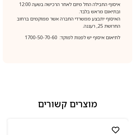
איסוף החבילה החל מיום לאחר הרכישה בשעה 12:00
ובתיאום מראש בלבד.
האיסוף יתבצע ממשרדי החברה אשר ממוקמים ברחוב
החרושת 25, רעננה.
לתיאום איסוף יש לפנות למוקד: 1700-50-70-60
מוצרים קשורים