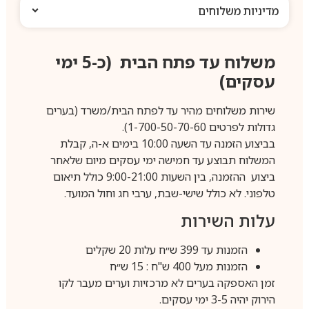
מדיניות משלוחים
משלוח עד פתח הבית (כ-5 ימי
עסקים)
שירות משלוחים מהיר עד לפתח הבית/משרד (בערים
גדולות לפרטים 1-700-50-70-60).
בביצוע הזמנה עד השעה 10:00 בימים א-ה, קבלת
המשלוח תבוצע עד חמישה ימי עסקים מיום שלאחר
ביצוע ההזמנה, בין השעות 9:00-21:00 כולל תיאום
טלפוני. לא כולל שישי-שבת, ערבי חג וחול המועד.
עלות השירות
הזמנות עד 399 ש״ח עלות 20 שקלים
הזמנות מעל 400 ש"ח : 15 ש״ח
זמן האספקה בערים לא מרכזיות וערים מעבר לקו
הירוק יהיה 3-5 ימי עסקים.