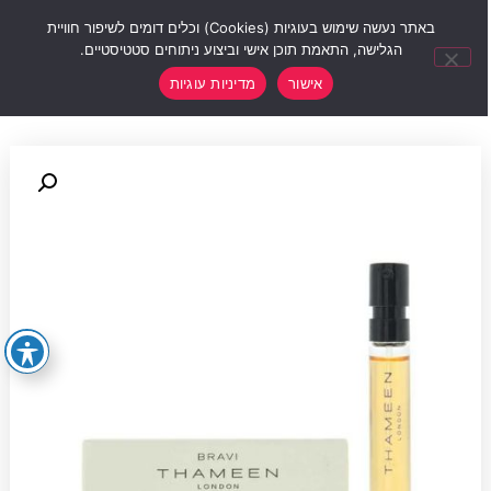
0
באתר נעשה שימוש בעוגיות (Cookies) וכלים דומים לשיפור חוויית
הגלישה, התאמת תוכן אישי וביצוע ניתוחים סטטיסטיים.
אישור
מדיניות עוגיות