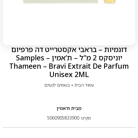
דוגמיות – בראבי אקסטרייט דה פרפיום
יוניסקס 2 מ”ל – ת’אמין Samples –
Thameen – Bravi Extrait De Parfum
Unisex 2ML
עמוד הבית
»
בשמים לנשים
מבית
ת’אמין
מק״ט: 5060905833900