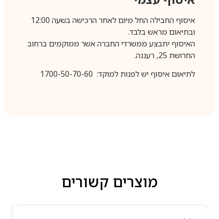
איסוף החבילה החל מיום לאחר הרכישה בשעה 12:00
ובתיאום מראש בלבד.
האיסוף יתבצע ממשרדי החברה אשר ממוקמים ברחוב
החרושת 25, רעננה.
לתיאום איסוף יש לפנות למוקד: 1700-50-70-60
מוצרים קשורים