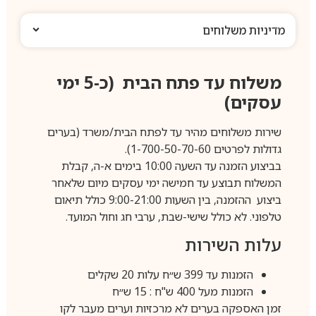
מדיניות משלוחים
משלוח עד פתח הבית (כ-5 ימי
עסקים)
שירות משלוחים מהיר עד לפתח הבית/משרד (בערים
גדולות לפרטים 1-700-50-70-60).
בביצוע הזמנה עד השעה 10:00 בימים א-ה, קבלת
המשלוח תבוצע עד חמישה ימי עסקים מיום שלאחר
ביצוע ההזמנה, בין השעות 9:00-21:00 כולל תיאום
טלפוני. לא כולל שישי-שבת, ערבי חג וחול המועד.
עלות השירות
הזמנות עד 399 ש״ח עלות 20 שקלים
הזמנות מעל 400 ש"ח : 15 ש״ח
זמן האספקה בערים לא מרכזיות וערים מעבר לקו