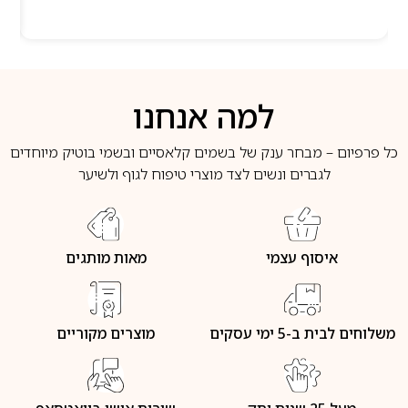
למה אנחנו
כל פרפיום – מבחר ענק של בשמים קלאסיים ובשמי בוטיק מיוחדים
לגברים ונשים לצד מוצרי טיפוח לגוף ולשיער
איסוף עצמי
מאות מותגים
משלוחים לבית ב-5 ימי עסקים
מוצרים מקוריים