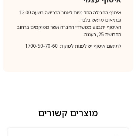
איסוף החבילה החל מיום לאחר הרכישה בשעה 12:00
ובתיאום מראש בלבד.
האיסוף יתבצע ממשרדי החברה אשר ממוקמים ברחוב
החרושת 25, רעננה.
לתיאום איסוף יש לפנות למוקד: 1700-50-70-60
מוצרים קשורים