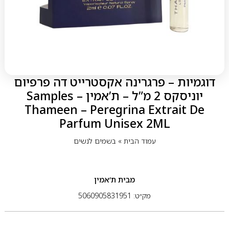
דוגמיות – פרגרינה אקסטרייט דה פרפיום
יוניסקס 2 מ”ל – ת’אמין Samples –
Thameen – Peregrina Extrait De
Parfum Unisex 2ML
עמוד הבית
»
בשמים לנשים
מבית
ת’אמין
מק״ט: 5060905831951