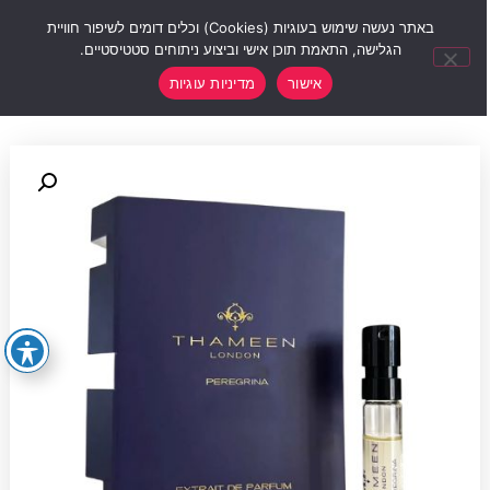
0
באתר נעשה שימוש בעוגיות (Cookies) וכלים דומים לשיפור חוויית
הגלישה, התאמת תוכן אישי וביצוע ניתוחים סטטיסטיים.
אישור
מדיניות עוגיות