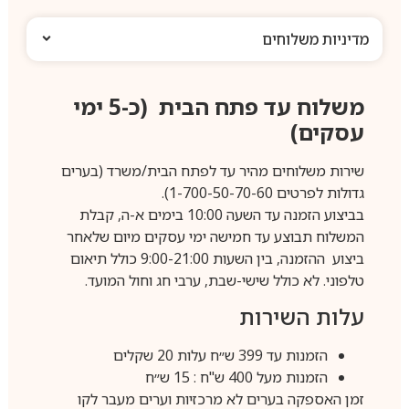
מדיניות משלוחים
משלוח עד פתח הבית (כ-5 ימי
עסקים)
שירות משלוחים מהיר עד לפתח הבית/משרד (בערים
גדולות לפרטים 1-700-50-70-60).
בביצוע הזמנה עד השעה 10:00 בימים א-ה, קבלת
המשלוח תבוצע עד חמישה ימי עסקים מיום שלאחר
ביצוע ההזמנה, בין השעות 9:00-21:00 כולל תיאום
טלפוני. לא כולל שישי-שבת, ערבי חג וחול המועד.
עלות השירות
הזמנות עד 399 ש״ח עלות 20 שקלים
הזמנות מעל 400 ש"ח : 15 ש״ח
זמן האספקה בערים לא מרכזיות וערים מעבר לקו