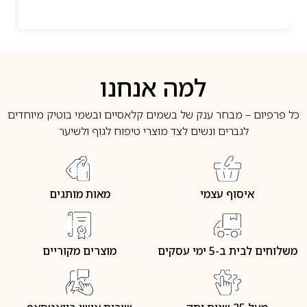
למה אנחנו
כל פרפיום – מבחר ענק של בשמים קלאסיים ובשמי בוטיק מיוחדים
לגברים ונשים לצד מוצרי טיפוח לגוף ולשיער
איסוף עצמי
מאות מותגים
משלוחים לבית ב-5 ימי עסקים
מוצרים מקוריים