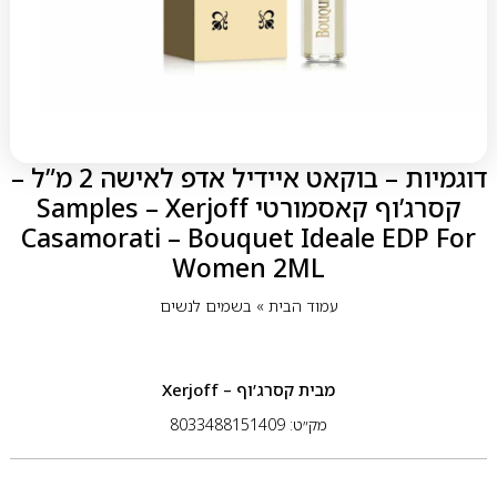
דוגמיות – בוקאט איידיל אדפ לאישה 2 מ”ל –
קסרג’וף קאסמורטי Samples – Xerjoff
Casamorati – Bouquet Ideale EDP For
Women 2ML
עמוד הבית
»
בשמים לנשים
מבית
קסרג’וף – Xerjoff
מק״ט: 8033488151409