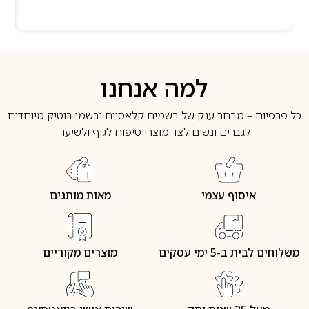
למה אנחנו
כל פרפיום – מבחר ענק של בשמים קלאסיים ובשמי בוטיק מיוחדים
לגברים ונשים לצד מוצרי טיפוח לגוף ולשיער
איסוף עצמי
מאות מותגים
משלוחים לבית ב-5 ימי עסקים
מוצרים מקוריים