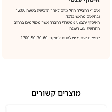
איסוף החבילה החל מיום לאחר הרכישה בשעה 12:00
ובתיאום מראש בלבד.
האיסוף יתבצע ממשרדי החברה אשר ממוקמים ברחוב
החרושת 25, רעננה.
לתיאום איסוף יש לפנות למוקד: 1700-50-70-60
מוצרים קשורים