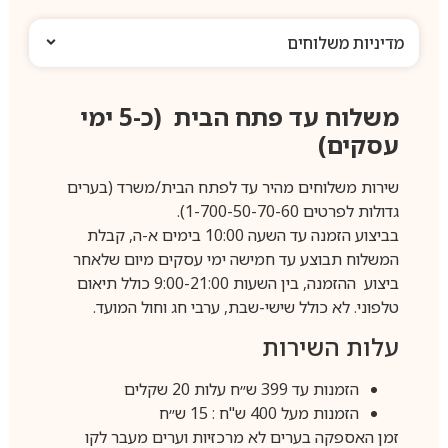
מדיניות משלוחים
משלוח עד פתח הבית (כ-5 ימי
עסקים)
שירות משלוחים מהיר עד לפתח הבית/משרד (בערים
גדולות לפרטים 1-700-50-70-60).
בביצוע הזמנה עד השעה 10:00 בימים א-ה, קבלת
המשלוח תבוצע עד חמישה ימי עסקים מיום שלאחר
ביצוע ההזמנה, בין השעות 9:00-21:00 כולל תיאום
טלפוני. לא כולל שישי-שבת, ערבי חג וחול המועד.
עלות השירות
הזמנות עד 399 ש״ח עלות 20 שקלים
הזמנות מעל 400 ש"ח : 15 ש״ח
זמן האספקה בערים לא מרכזיות וערים מעבר לקו