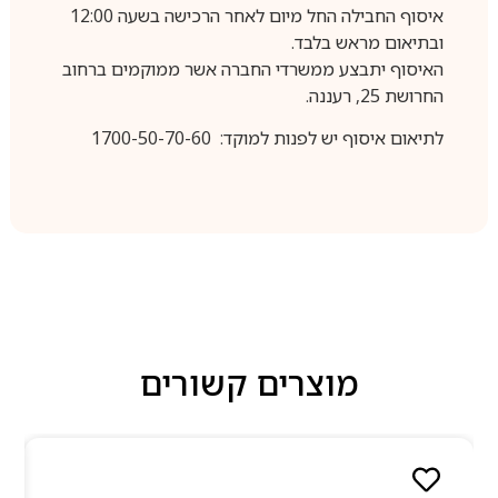
איסוף החבילה החל מיום לאחר הרכישה בשעה 12:00
ובתיאום מראש בלבד.
האיסוף יתבצע ממשרדי החברה אשר ממוקמים ברחוב
החרושת 25, רעננה.
לתיאום איסוף יש לפנות למוקד: 1700-50-70-60
מוצרים קשורים