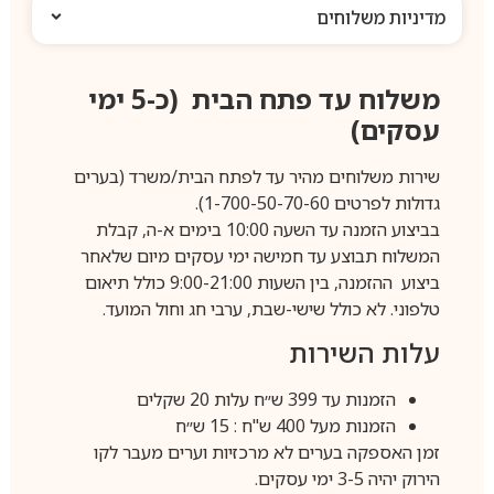
מדיניות משלוחים
משלוח עד פתח הבית (כ-5 ימי
עסקים)
שירות משלוחים מהיר עד לפתח הבית/משרד (בערים
גדולות לפרטים 1-700-50-70-60).
בביצוע הזמנה עד השעה 10:00 בימים א-ה, קבלת
המשלוח תבוצע עד חמישה ימי עסקים מיום שלאחר
ביצוע ההזמנה, בין השעות 9:00-21:00 כולל תיאום
טלפוני. לא כולל שישי-שבת, ערבי חג וחול המועד.
עלות השירות
הזמנות עד 399 ש״ח עלות 20 שקלים
הזמנות מעל 400 ש"ח : 15 ש״ח
זמן האספקה בערים לא מרכזיות וערים מעבר לקו
הירוק יהיה 3-5 ימי עסקים.