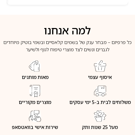
למה אנחנו
כל פרפיום – מבחר ענק של בשמים קלאסיים ובשמי בוטיק מיוחדים
לגברים ונשים לצד מוצרי טיפוח לגוף ולשיער
איסוף עצמי
מאות מותגים
משלוחים לבית ב-5 ימי עסקים
מוצרים מקוריים
מעל 25 שנות ותק
שירות אישי בוואטסאפ