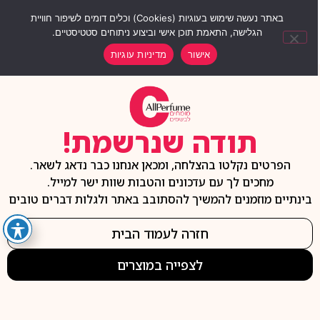
0
באתר נעשה שימוש בעוגיות (Cookies) וכלים דומים לשיפור חוויית
הגלישה, התאמת תוכן אישי וביצוע ניתוחים סטטיסטיים.
אישור
מדיניות עוגיות
תודה שנרשמת!
הפרטים נקלטו בהצלחה, ומכאן אנחנו כבר נדאג לשאר.
מחכים לך עם עדכונים והטבות שוות ישר למייל.
בינתיים מוזמנים להמשיך להסתובב באתר ולגלות דברים טובים
חזרה לעמוד הבית
לצפייה במוצרים