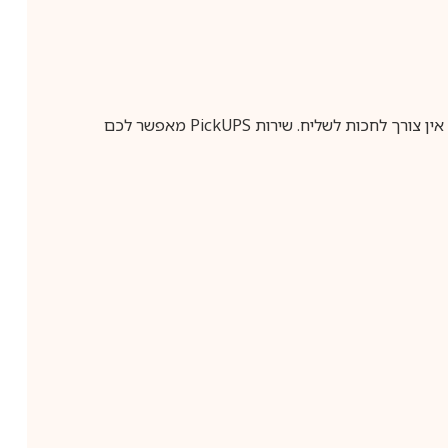
ין צורך לחכות לשליח. שירות
PickUPS
מאפשר לכם