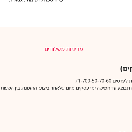
מדיניות משלוחים
1-700-50-).