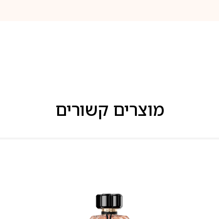
מוצרים קשורים