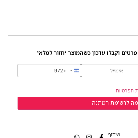
פרטים וקבלו עדכון כשהמוצר יחזור למלאי
+972
Israel +972
ת הפרטיות
שיתוף :