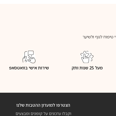
טיפוח לגוף ולשיער
מעל 25 שנות ותק
שירות אישי בוואטסאפ
הצטרפו למועדון ההטבות שלנו
וקבלו עדכונים על קופונים ומבצעים