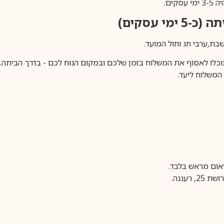
ים.
ימי עסקים)
וכלו לאסוף את המשלוח בזמן שלכם ובמקום הנוח לכם - בדרך הביתה. א
משלוח ליעד.
עננה.