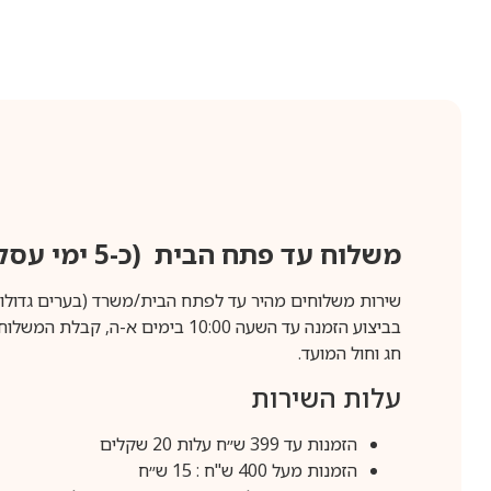
משלוח עד פתח הבית (כ-5 ימי עסקים)
שירות משלוחים מהיר עד לפתח הבית/משרד (בערים גדולות לפרטים 70-60
חג וחול המועד.
עלות השירות
הזמנות עד 399 ש״ח עלות 20 שקלים
הזמנות מעל 400 ש"ח : 15 ש״ח