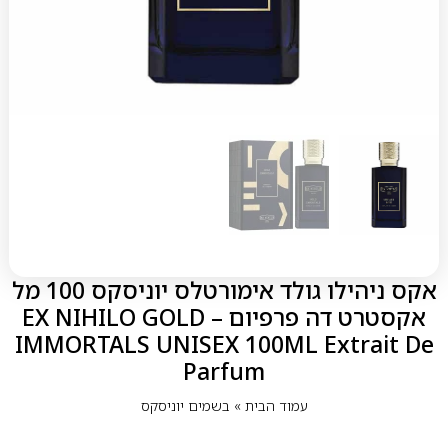
אקס ניהילו גולד אימורטלס יוניסקס 100 מל
אקסטרט דה פרפיום – EX NIHILO GOLD
IMMORTALS UNISEX 100ML Extrait De
Parfum
עמוד הבית
»
בשמים יוניסקס