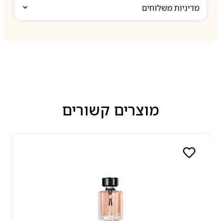
מדיניות משלוחים
מוצרים קשורים