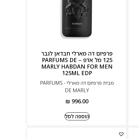
פרפיום דה מארלי חבדאן לגבר
125 מל אדפ – PARFUMS DE
MARLY HABDAN FOR MEN
125ML EDP
מבית פרפיום דה מארלי - PARFUMS
DE MARLY
₪
996.00
הוספה לסל