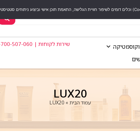
שירות לקוחות | 1-700-507-060
וקוסמטיקה
שים
LUX20
עמוד הבית
»
LUX20