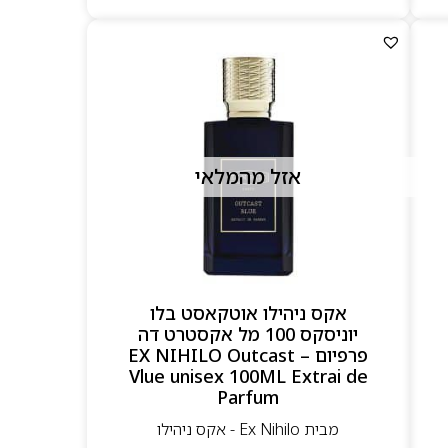
אזל מהמלאי
אקס ניהילו אוטקאסט בלו
יוניסקס 100 מל אקסטרט דה
פרפיום – EX NIHILO Outcast
Vlue unisex 100ML Extrai de
Parfum
מבית Ex Nihilo - אקס ניהילו