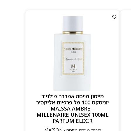
מייסון מייסה אמברה מילנייר
יוניסקס 100 מל פרפיום אליקסיר
– MAISSA AMBRE
MILLENAIRE UNISEX 100ML
PARFUM ELIXIR
מבית מייסון מייסה - MAISON