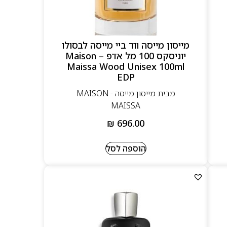
מייסון מייסה ווד ביי מייסה לבסולו
יוניסקס 100 מל אדפ – Maison
Maissa Wood Unisex 100ml
EDP
מבית מייסון מייסה - MAISON
MAISSA
₪
696.00
הוספה לסל