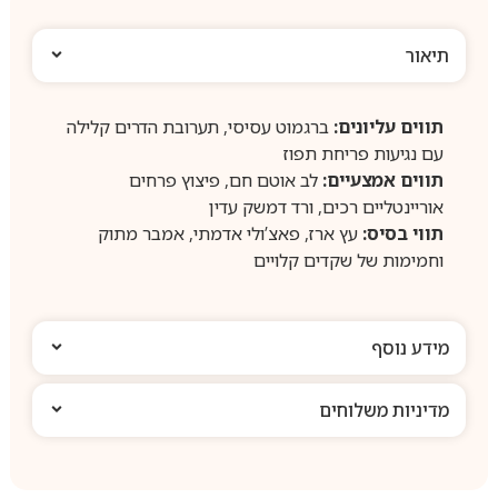
תיאור
תווים עליונים:
ברגמוט עסיסי, תערובת הדרים קלילה
עם נגיעות פריחת תפוז
תווים אמצעיים:
לב אוטם חם, פיצוץ פרחים
אוריינטליים רכים, ורד דמשק עדין
תווי בסיס:
עץ ארז, פאצ’ולי אדמתי, אמבר מתוק
וחמימות של שקדים קלויים
מידע נוסף
מדיניות משלוחים